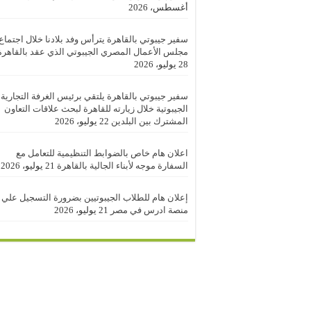
أغسطس، 2026
سفير جيبوتي بالقاهرة يترأس وفد بلادنا خلال اجتماع
مجلس الأعمال المصري الجيبوتي الذي عقد بالقاهرة
28 يوليو، 2026
سفير جيبوتي بالقاهرة يلتقي برئيس الغرفة التجارية
الجيبوتية خلال زيارته للقاهرة لبحث علاقات التعاون
المشترك بين البلدين
22 يوليو، 2026
اعلان هام خاص بالضوابط التنظيمية للتعامل مع
السفارة موجه لأبناء الجالية بالقاهرة
21 يوليو، 2026
إعلان هام للطلاب الجيبوتيين بضرورة التسجيل علي
منصة ادرس في مصر
21 يوليو، 2026