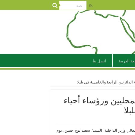
عة العربية
اتصل بنا
 الدائرتين الرابعة والخامسة في بلبلا
لمحليين ورؤساء أحياء
بلا
عالي وزير الداخلية، السيد/ سعيد نوح حسن، يوم