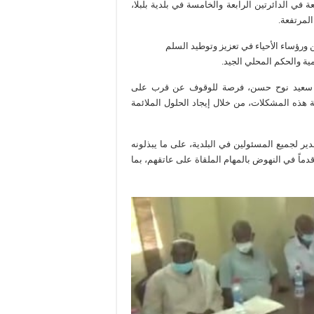
ة في الدائرتين الرابعة والخامسة في بلدية بلبلا،
المرتفعة.
 ورؤساء الأحياء في تعزيز وتوطيد السلم
ية والحكم المحلي الجيد.
سيد/ سعيد نوح حسن، فرصة للوقوف عن قرب على
ة هذه المشكلات، من خلال إيجاد الحلول الملائمة
ر لجميع المسئولين في البلدية، على ما يبذلونه
ماً في النهوض بالمهام الملقاة على عاتقهم، بما