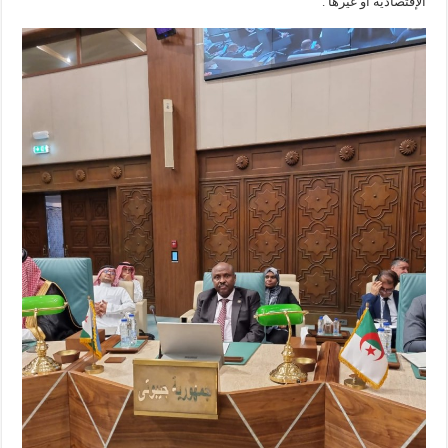
الإقتصادية أو غيرها .