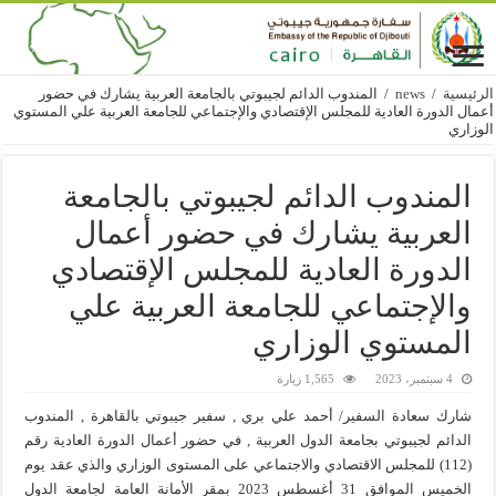
الرئيسية
/
news
/
المندوب الدائم لجيبوتي بالجامعة العربية يشارك في حضور
أعمال الدورة العادية للمجلس الإقتصادي والإجتماعي للجامعة العربية علي المستوي
الوزاري
المندوب الدائم لجيبوتي بالجامعة
العربية يشارك في حضور أعمال
الدورة العادية للمجلس الإقتصادي
والإجتماعي للجامعة العربية علي
المستوي الوزاري
4 سبتمبر، 2023
1,565 زيارة
شارك سعادة السفير/ أحمد علي بري , سفير جيبوتي بالقاهرة , المندوب
الدائم لجيبوتي بجامعة الدول العربية , في حضور أعمال الدورة العادية رقم
(112) للمجلس الاقتصادي والاجتماعي على المستوى الوزاري والذي عقد يوم
الخميس الموافق 31 أغسطس 2023 بمقر الأمانة العامة لجامعة الدول