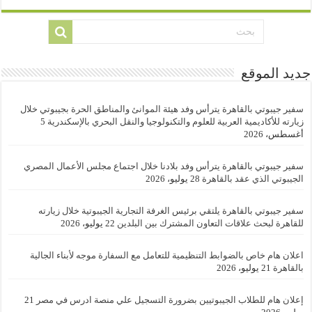
جديد الموقع
سفير جيبوتي بالقاهرة يترأس وفد هيئة الموانئ والمناطق الحرة بجيبوتي خلال
زيارته للأكاديمية العربية للعلوم والتكنولوجيا والنقل البحري بالإسكندرية
5
أغسطس، 2026
سفير جيبوتي بالقاهرة يترأس وفد بلادنا خلال اجتماع مجلس الأعمال المصري
الجيبوتي الذي عقد بالقاهرة
28 يوليو، 2026
سفير جيبوتي بالقاهرة يلتقي برئيس الغرفة التجارية الجيبوتية خلال زيارته
للقاهرة لبحث علاقات التعاون المشترك بين البلدين
22 يوليو، 2026
اعلان هام خاص بالضوابط التنظيمية للتعامل مع السفارة موجه لأبناء الجالية
بالقاهرة
21 يوليو، 2026
إعلان هام للطلاب الجيبوتيين بضرورة التسجيل علي منصة ادرس في مصر
21