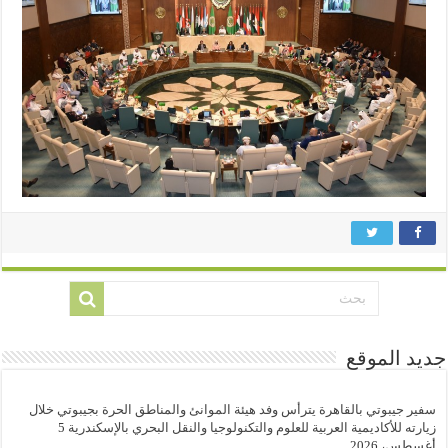
جديد الموقع
سفير جيبوتي بالقاهرة يترأس وفد هيئة الموانئ والمناطق الحرة بجيبوتي خلال
زيارته للأكاديمية العربية للعلوم والتكنولوجيا والنقل البحري بالإسكندرية
5
أغسطس، 2026