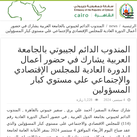
الرئيسية
/
news
/
المندوب الدائم لجيبوتي بالجامعة العربية يشارك في حضور
أعمال الدورة العادية للمجلس الإقتصادي والإجتماعي علي مستوي كبار المسؤولين
المندوب الدائم لجيبوتي بالجامعة
العربية يشارك في حضور أعمال
الدورة العادية للمجلس الإقتصادي
والإجتماعي علي مستوي كبار
المسؤولين
4 سبتمبر، 2024
1,228 زيارة
شارك سعادة السفير/ أحمد علي بري , سفير جيبوتي بالقاهرة , المندوب
الدائم لجيبوتي بجامعة الدول العربية , في حضور أعمال الدورة العادية رقم
(114) للمجلس الاقتصادي والاجتماعي على مستوي كبار المسؤولين والذي
عقد صباح اليوم الأربعاء الموافق 4 سبتمبر 2024 بمقر الأمانة العامة لجامعة
الدول العربية , وقد كان برفقة سعادة السفير في حضور هذا الإجتماع , السيدة