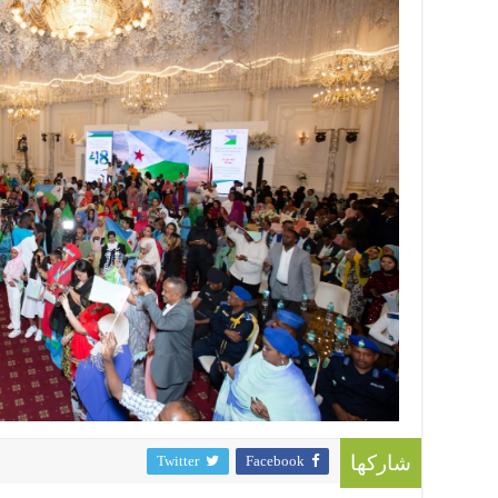
Twitter
Facebook
شاركها