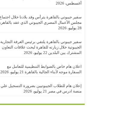
أغسطس، 2026
سفير جيبوتي بالقاهرة يترأس وفد بلادنا خلال اجتماع
مجلس الأعمال المصري الجيبوتي الذي عقد بالقاهرة
28 يوليو، 2026
سفير جيبوتي بالقاهرة يلتقي برئيس الغرفة التجارية
الجيبوتية خلال زيارته للقاهرة لبحث علاقات التعاون
المشترك بين البلدين
22 يوليو، 2026
اعلان هام خاص بالضوابط التنظيمية للتعامل مع
السفارة موجه لأبناء الجالية بالقاهرة
21 يوليو، 2026
إعلان هام للطلاب الجيبوتيين بضرورة التسجيل علي
منصة ادرس في مصر
21 يوليو، 2026