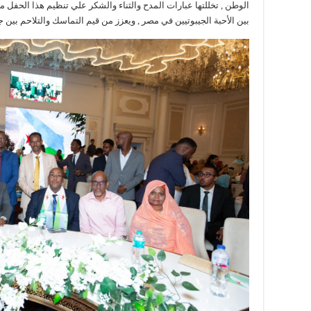
الوطن , تخللتها عبارات المدح والثناء والشكر علي تنظيم هذا الحفل من 
بين الأحبة الجيبوتيين في مصر , ويعزز من قيم التماسك والتلاحم بين جم