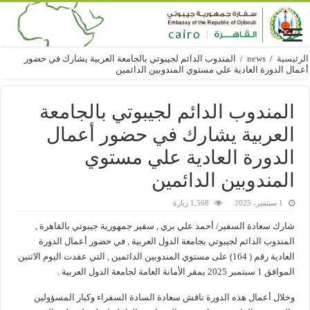
الرئيسية
/
news
/
المندوب الدائم لجيبوتي بالجامعة العربية يشارك في حضور
أعمال الدورة العادية علي مستوي المندوبين الدائمين
المندوب الدائم لجيبوتي بالجامعة
العربية يشارك في حضور أعمال
الدورة العادية علي مستوي
المندوبين الدائمين
1 سبتمبر، 2025
1,568 زيارة
شارك سعادة السفير/ أحمد علي بري , سفير جمهورية جيبوتي بالقاهرة ,
المندوب الدائم لجيبوتي بجامعة الدول العربية , في حضور أعمال الدورة
العادية رقم ( 164) على مستوي المندوبين الدائمين , التي عقدت اليوم الاثنين
الموافق 1 سبتمبر 2025 بمقر الأمانة العامة لجامعة الدول العربية .
وخلال أعمال هذه الدورة ناقش سعادة السادة السفراء وكبار المسؤولين