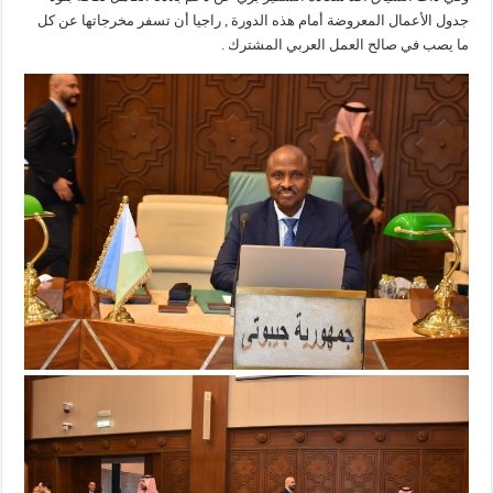
جدول الأعمال المعروضة أمام هذه الدورة , راجيا أن تسفر مخرجاتها عن كل
ما يصب في صالح العمل العربي المشترك .