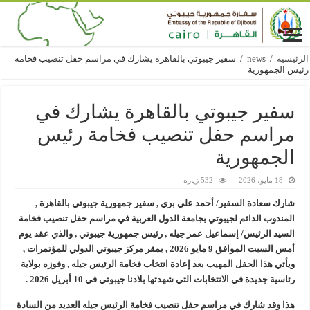
الرئيسية
/
news
/
سفير جيبوتي بالقاهرة يشارك في مراسم حفل تنصيب فخامة
رئيس الجمهورية
سفير جيبوتي بالقاهرة يشارك في
مراسم حفل تنصيب فخامة رئيس
الجمهورية
18 مايو، 2026
532 زيارة
شارك سعادة السفير/ أحمد علي بري , سفير جمهورية جيبوتي بالقاهرة ,
المندوب الدائم لجيبوتي بجامعة الدول العربية في مراسم حفل تنصيب فخامة
السيد الرئيس/ إسماعيل عمر جيله , رئيس جمهورية جيبوتي , والذي عقد يوم
أمس السبت الموافق 9 مايو 2026 , بمقر مركز جيبوتي الدولي للمؤتمرات ,
ويأتي هذا الحفل المهيب بعد إعادة انتخاب فخامة الرئيس جيله , وفوزه بولاية
رئاسية جديدة في الانتخابات التي شهدتها بلادنا جيبوتي في 10 أبريل 2026 .
هذا وقد شارك في مراسم حفل تنصيب فخامة الرئيس جيله العديد من السادة