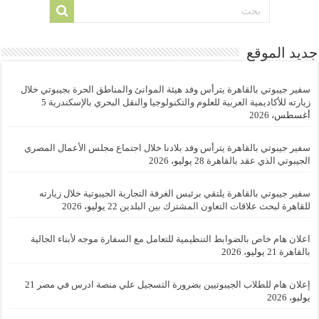
جديد الموقع
سفير جيبوتي بالقاهرة يترأس وفد هيئة الموانئ والمناطق الحرة بجيبوتي خلال
زيارته للأكاديمية العربية للعلوم والتكنولوجيا والنقل البحري بالإسكندرية
5
أغسطس، 2026
سفير جيبوتي بالقاهرة يترأس وفد بلادنا خلال اجتماع مجلس الأعمال المصري
الجيبوتي الذي عقد بالقاهرة
28 يوليو، 2026
سفير جيبوتي بالقاهرة يلتقي برئيس الغرفة التجارية الجيبوتية خلال زيارته
للقاهرة لبحث علاقات التعاون المشترك بين البلدين
22 يوليو، 2026
اعلان هام خاص بالضوابط التنظيمية للتعامل مع السفارة موجه لأبناء الجالية
بالقاهرة
21 يوليو، 2026
إعلان هام للطلاب الجيبوتيين بضرورة التسجيل علي منصة ادرس في مصر
21
يوليو، 2026