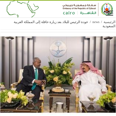
الرئيسية
/
news
/
عودة الرئيس للبلاد بعد زيارة حافلة إلى المملكة العربية
السعودية