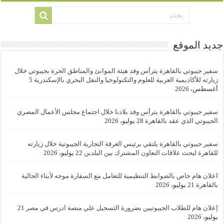
جديد الموقع
سفير جيبوتي بالقاهرة يترأس وفد هيئة الموانئ والمناطق الحرة بجيبوتي خلال
زيارته للأكاديمية العربية للعلوم والتكنولوجيا والنقل البحري بالإسكندرية
5
أغسطس، 2026
سفير جيبوتي بالقاهرة يترأس وفد بلادنا خلال اجتماع مجلس الأعمال المصري
الجيبوتي الذي عقد بالقاهرة
28 يوليو، 2026
سفير جيبوتي بالقاهرة يلتقي برئيس الغرفة التجارية الجيبوتية خلال زيارته
للقاهرة لبحث علاقات التعاون المشترك بين البلدين
22 يوليو، 2026
اعلان هام خاص بالضوابط التنظيمية للتعامل مع السفارة موجه لأبناء الجالية
بالقاهرة
21 يوليو، 2026
إعلان هام للطلاب الجيبوتيين بضرورة التسجيل علي منصة ادرس في مصر
21
يوليو، 2026