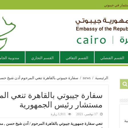
تثمار في جيبوتي
القسم القنصلي
القسم الثقافي
القسم التجاري
مندوبية الجام
الرئيسية
/
news
/
سفارة جيبوتي بالقاهرة تنعي المرحوم آدن شيخ حس
سفارة جيبوتي بالقاهرة تنعي ا
مستشار رئيس الجمهورية
17 نوفمبر، 2021
1,911 زيارة
ية
تنعي سفارة جمهورية جيبوتي بالقاهرة المرحوم / آدن شيخ حسن , مست