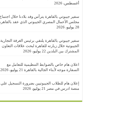
أغسطس، 2026
سفير جيبوتي بالقاهرة يترأس وفد بلادنا خلال اجتماع
مجلس الأعمال المصري الجيبوتي الذي عقد بالقاهرة
28 يوليو، 2026
سفير جيبوتي بالقاهرة يلتقي برئيس الغرفة التجارية
الجيبوتية خلال زيارته للقاهرة لبحث علاقات التعاون
المشترك بين البلدين
22 يوليو، 2026
اعلان هام خاص بالضوابط التنظيمية للتعامل مع
السفارة موجه لأبناء الجالية بالقاهرة
21 يوليو، 2026
إعلان هام للطلاب الجيبوتيين بضرورة التسجيل علي
منصة ادرس في مصر
21 يوليو، 2026