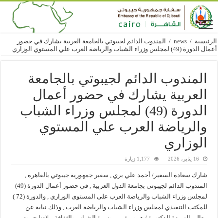
الرئيسية
/
news
/
المندوب الدائم لجيبوتي بالجامعة العربية يشارك في حضور
أعمال الدورة (49) لمجلس وزراء الشباب والرياضة العرب علي المستوي الوزاري
المندوب الدائم لجيبوتي بالجامعة
العربية يشارك في حضور أعمال
الدورة (49) لمجلس وزراء الشباب
والرياضة العرب علي المستوي
الوزاري
16 يناير، 2026
1,177 زيارة
شارك سعادة السفير/ أحمد علي بري , سفير جمهورية جيبوتي بالقاهرة ,
المندوب الدائم لجيبوتي بجامعة الدول العربية , في حضور أعمال الدورة (49)
لمجلس وزراء الشباب والرياضة العرب على المستوى الوزاري , والدورة (72 )
للمكتب التنفيذي لمجلس وزراء الشباب والرياضة العرب , وذلك نيابة عن
معالي السيدة الدكتورة / هيبو مؤمن , وزيرة الشباب والثقافة ببلادنا جيبوتي ،