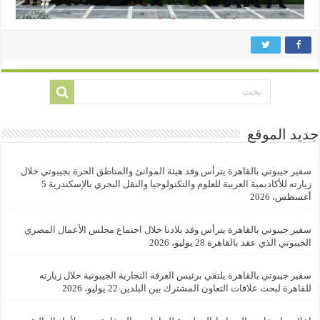
جديد الموقع
سفير جيبوتي بالقاهرة يترأس وفد هيئة الموانئ والمناطق الحرة بجيبوتي خلال
زيارته للأكاديمية العربية للعلوم والتكنولوجيا والنقل البحري بالإسكندرية
5
أغسطس، 2026
سفير جيبوتي بالقاهرة يترأس وفد بلادنا خلال اجتماع مجلس الأعمال المصري
الجيبوتي الذي عقد بالقاهرة
28 يوليو، 2026
سفير جيبوتي بالقاهرة يلتقي برئيس الغرفة التجارية الجيبوتية خلال زيارته
للقاهرة لبحث علاقات التعاون المشترك بين البلدين
22 يوليو، 2026