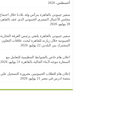
أغسطس، 2026
سفير جيبوتي بالقاهرة يترأس وفد بلادنا خلال اجتماع
مجلس الأعمال المصري الجيبوتي الذي عقد بالقاهرة
28 يوليو، 2026
سفير جيبوتي بالقاهرة يلتقي برئيس الغرفة التجارية
الجيبوتية خلال زيارته للقاهرة لبحث علاقات التعاون
المشترك بين البلدين
22 يوليو، 2026
اعلان هام خاص بالضوابط التنظيمية للتعامل مع
السفارة موجه لأبناء الجالية بالقاهرة
21 يوليو، 2026
إعلان هام للطلاب الجيبوتيين بضرورة التسجيل علي
منصة ادرس في مصر
21 يوليو، 2026