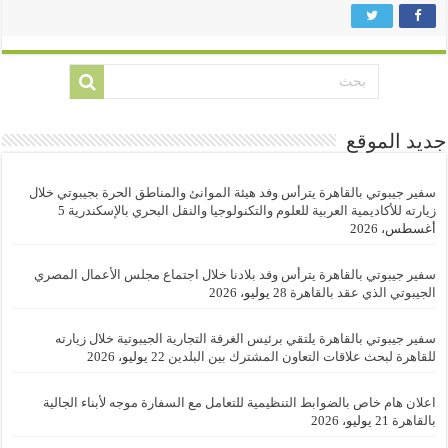
جديد الموقع
سفير جيبوتي بالقاهرة يترأس وفد هيئة الموانئ والمناطق الحرة بجيبوتي خلال
زيارته للأكاديمية العربية للعلوم والتكنولوجيا والنقل البحري بالإسكندرية
5
أغسطس، 2026
سفير جيبوتي بالقاهرة يترأس وفد بلادنا خلال اجتماع مجلس الأعمال المصري
الجيبوتي الذي عقد بالقاهرة
28 يوليو، 2026
سفير جيبوتي بالقاهرة يلتقي برئيس الغرفة التجارية الجيبوتية خلال زيارته
للقاهرة لبحث علاقات التعاون المشترك بين البلدين
22 يوليو، 2026
اعلان هام خاص بالضوابط التنظيمية للتعامل مع السفارة موجه لأبناء الجالية
بالقاهرة
21 يوليو، 2026