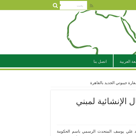
عة العربية
اتصل بنا
فارة جيبوتي الجديد بالقاهرة
ل الإنشائية لمبني
مود علي يوسف المتحدث الرسمي باسم الحكومة