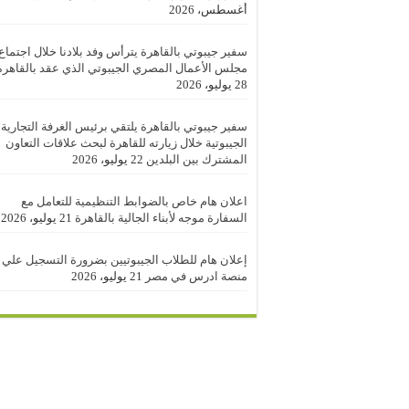
أغسطس، 2026
سفير جيبوتي بالقاهرة يترأس وفد بلادنا خلال اجتماع
مجلس الأعمال المصري الجيبوتي الذي عقد بالقاهرة
28 يوليو، 2026
سفير جيبوتي بالقاهرة يلتقي برئيس الغرفة التجارية
الجيبوتية خلال زيارته للقاهرة لبحث علاقات التعاون
المشترك بين البلدين
22 يوليو، 2026
اعلان هام خاص بالضوابط التنظيمية للتعامل مع
السفارة موجه لأبناء الجالية بالقاهرة
21 يوليو، 2026
إعلان هام للطلاب الجيبوتيين بضرورة التسجيل علي
منصة ادرس في مصر
21 يوليو، 2026