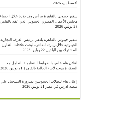
أغسطس، 2026
سفير جيبوتي بالقاهرة يترأس وفد بلادنا خلال اجتماع
مجلس الأعمال المصري الجيبوتي الذي عقد بالقاهرة
28 يوليو، 2026
سفير جيبوتي بالقاهرة يلتقي برئيس الغرفة التجارية
الجيبوتية خلال زيارته للقاهرة لبحث علاقات التعاون
المشترك بين البلدين
22 يوليو، 2026
اعلان هام خاص بالضوابط التنظيمية للتعامل مع
السفارة موجه لأبناء الجالية بالقاهرة
21 يوليو، 2026
إعلان هام للطلاب الجيبوتيين بضرورة التسجيل علي
منصة ادرس في مصر
21 يوليو، 2026