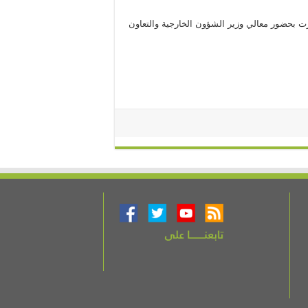
رت بحضور معالي وزير الشؤون الخارجية والتعاون