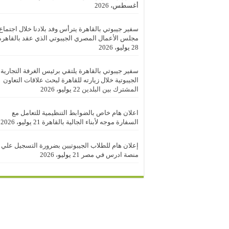
أغسطس، 2026
سفير جيبوتي بالقاهرة يترأس وفد بلادنا خلال اجتماع
مجلس الأعمال المصري الجيبوتي الذي عقد بالقاهرة
28 يوليو، 2026
سفير جيبوتي بالقاهرة يلتقي برئيس الغرفة التجارية
الجيبوتية خلال زيارته للقاهرة لبحث علاقات التعاون
المشترك بين البلدين
22 يوليو، 2026
اعلان هام خاص بالضوابط التنظيمية للتعامل مع
السفارة موجه لأبناء الجالية بالقاهرة
21 يوليو، 2026
إعلان هام للطلاب الجيبوتيين بضرورة التسجيل علي
منصة ادرس في مصر
21 يوليو، 2026