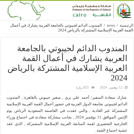
الرئيسية
/
news
/
المندوب الدائم لجيبوتي بالجامعة العربية يشارك في أعمال
القمة العربية الإسلامية المشتركة بالرياض 2024
المندوب الدائم لجيبوتي بالجامعة
العربية يشارك في أعمال القمة
العربية الإسلامية المشتركة بالرياض
2024
12 نوفمبر، 2024
825 زيارة
شارك سعادة السفير/ أحمد علي بري , سفير جيبوتي بالقاهرة , المندوب
الدائم لجيبوتي بجامعة الدول العربية في حضور أعمال القمة العربية الإسلامية
المشتركة غير العادية , والتي عقدت في العاصمة السعودية الرياض يوم
الإثنين الموافق 11 نوفمبر 2024 , بجانب مشاركة سعادته في اجتماع وزراء
الخارجية التحضيري لقمة المتابعة العربية الإسلامية المشتركة , الذي عقد
عشية اجتماع القمة .