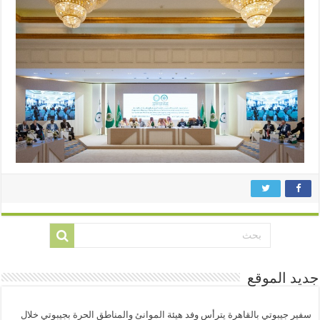
جديد الموقع
سفير جيبوتي بالقاهرة يترأس وفد هيئة الموانئ والمناطق الحرة بجيبوتي خلال