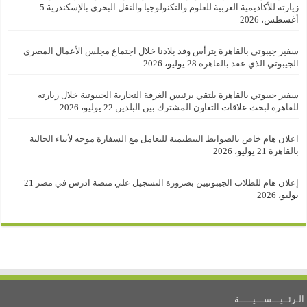
زيارته للأكاديمية العربية للعلوم والتكنولوجيا والنقل البحري بالإسكندرية
5
أغسطس، 2026
سفير جيبوتي بالقاهرة يترأس وفد بلادنا خلال اجتماع مجلس الأعمال المصري
الجيبوتي الذي عقد بالقاهرة
28 يوليو، 2026
سفير جيبوتي بالقاهرة يلتقي برئيس الغرفة التجارية الجيبوتية خلال زيارته
للقاهرة لبحث علاقات التعاون المشترك بين البلدين
22 يوليو، 2026
اعلان هام خاص بالضوابط التنظيمية للتعامل مع السفارة موجه لأبناء الجالية
بالقاهرة
21 يوليو، 2026
إعلان هام للطلاب الجيبوتيين بضرورة التسجيل علي منصة ادرس في مصر
21
يوليو، 2026
الـرئــيـــســـيـــــة